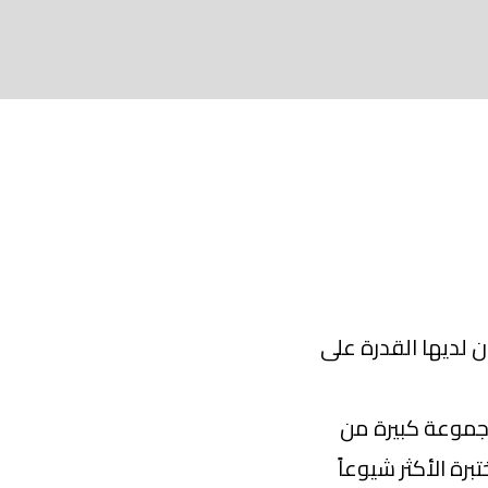
ن لديها القدرة على
زين مجموعة كبيرة من
تبرة الأكثر شيوعاً