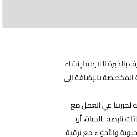
بالخبرة اللازمة لإنشاء
ة المخصصة بالإضافة إلى
 لخبرتنا في العمل مع
ت نابضة بالحياة، أو
يوية والأجواء مع ترقية