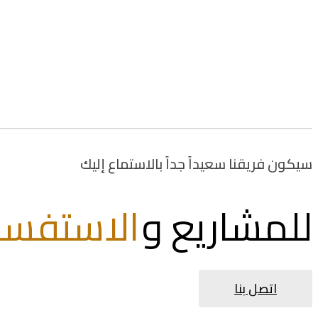
سيكون فريقنا سعيداً جداً بالاستماع إليك
للمشاريع و
الاستفسا
اتصل بنا