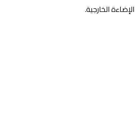
الإضاءة الخارجية.