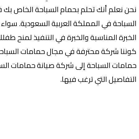
نحن نعلم أنك تحلم بحمام السباحة الخاص بك
السباحة في المملكة العربية السعودية. سواء
الخبرة المناسبة والخبرة في التنفيذ لمنح طفلك
كوننا شركة محترفة في مجال حمامات السباحة، 
حمامات السباحة إلى شركة صيانة حمامات السباح
التفاصيل التي ترغب فيها.