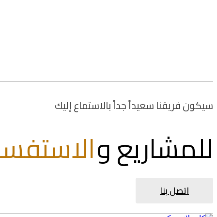
سيكون فريقنا سعيداً جداً بالاستماع إليك
للمشاريع و
الاستفسا
اتصل بنا