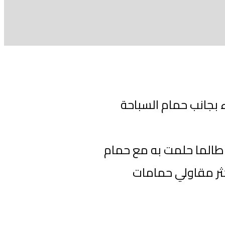
ء بجانب حمام السباحة
طالما حلمت به مع حمام
ثر مقاولي حمامات