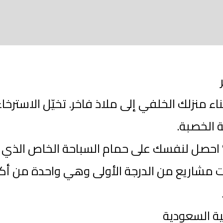
 منزلك الخلفي إلى ملاذ فاخر. تخيّل الاسترخا
 الخصبة.
 احصل لنفسك على حمام السباحة الخاص الذي 
 مشاريع من الدرجة الأولى وهي واحدة من أك
ة السعودية