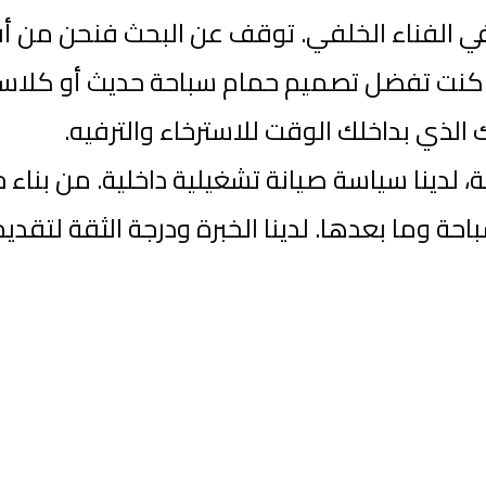
 في الفناء الخلفي. توقف عن البحث فنحن من
 كنت تفضل تصميم حمام سباحة حديث أو كلاسي
 الذي بداخلك الوقت للاسترخاء والترفيه.
لدينا سياسة صيانة تشغيلية داخلية. من بناء 
ة وما بعدها. لدينا الخبرة ودرجة الثقة لتقد